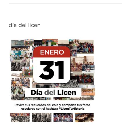
día del licen