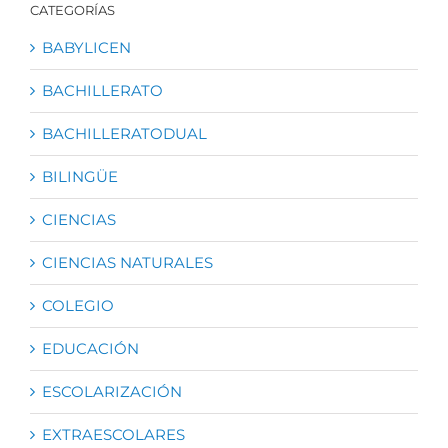
CATEGORÍAS
BABYLICEN
BACHILLERATO
BACHILLERATODUAL
BILINGÜE
CIENCIAS
CIENCIAS NATURALES
COLEGIO
EDUCACIÓN
ESCOLARIZACIÓN
EXTRAESCOLARES