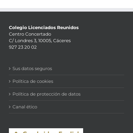
Colegio Licenciados Reunidos
Centro Concertado
C/ Londres 3, 10005, Cáceres
927 23 20 02
Sus datos seguros
Política de cookies
Política de protección de datos
Canal ético