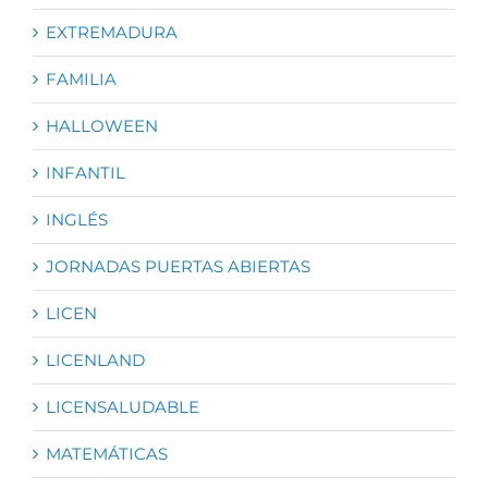
EXTREMADURA
FAMILIA
HALLOWEEN
INFANTIL
INGLÉS
JORNADAS PUERTAS ABIERTAS
LICEN
LICENLAND
LICENSALUDABLE
MATEMÁTICAS