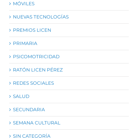
MÓVILES
NUEVAS TECNOLOGÍAS
PREMIOS LICEN
PRIMARIA
PSICOMOTRICIDAD
RATÓN LICEN PÉREZ
REDES SOCIALES
SALUD
SECUNDARIA
SEMANA CULTURAL
SIN CATEGORÍA