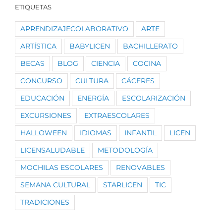
ETIQUETAS
APRENDIZAJECOLABORATIVO
ARTE
ARTÍSTICA
BABYLICEN
BACHILLERATO
BECAS
BLOG
CIENCIA
COCINA
CONCURSO
CULTURA
CÁCERES
EDUCACIÓN
ENERGÍA
ESCOLARIZACIÓN
EXCURSIONES
EXTRAESCOLARES
HALLOWEEN
IDIOMAS
INFANTIL
LICEN
LICENSALUDABLE
METODOLOGÍA
MOCHILAS ESCOLARES
RENOVABLES
SEMANA CULTURAL
STARLICEN
TIC
TRADICIONES