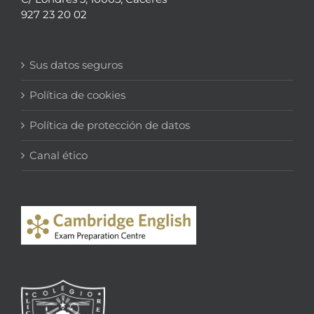
927 23 20 02
Sus datos seguros
Política de cookies
Política de protección de datos
Canal ético