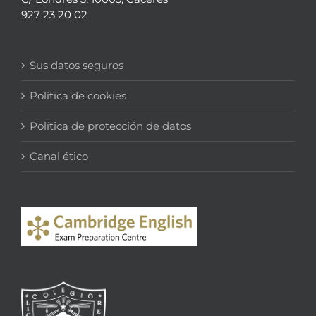
927 23 20 02
Sus datos seguros
Política de cookies
Política de protección de datos
Canal ético