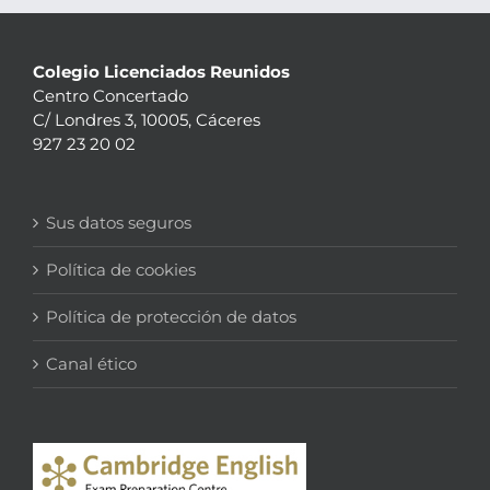
Colegio Licenciados Reunidos
Centro Concertado
C/ Londres 3, 10005, Cáceres
927 23 20 02
Sus datos seguros
Política de cookies
Política de protección de datos
Canal ético