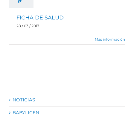
FICHA DE SALUD
28 / 03 / 2017
Más información
NOTICIAS
BABYLICEN