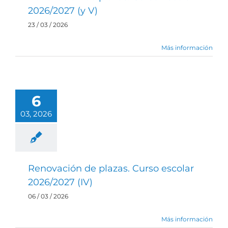
2026/2027 (y V)
23 / 03 / 2026
Más información
6
03, 2026
Renovación de plazas. Curso escolar
2026/2027 (IV)
06 / 03 / 2026
Más información