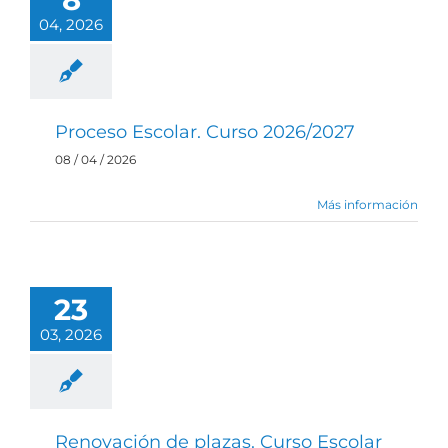
04, 2026
Proceso Escolar. Curso 2026/2027
08 / 04 / 2026
Más información
23
03, 2026
Renovación de plazas. Curso Escolar