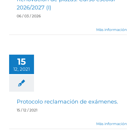
2026/2027 (I)
06 / 03 / 2026
Más información
15
12, 2021
Protocolo reclamación de exámenes.
15 / 12 / 2021
Más información