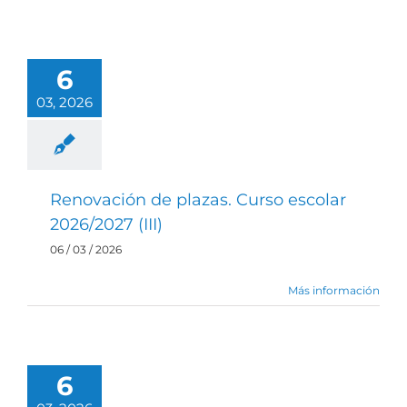
6
03, 2026
Renovación de plazas. Curso escolar
2026/2027 (III)
06 / 03 / 2026
Más información
6