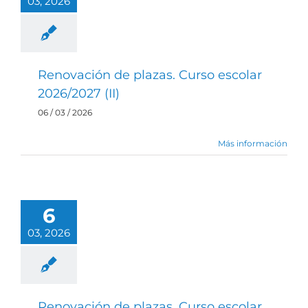
03, 2026
Renovación de plazas. Curso escolar
2026/2027 (II)
06 / 03 / 2026
Más información
6
03, 2026
Renovación de plazas. Curso escolar