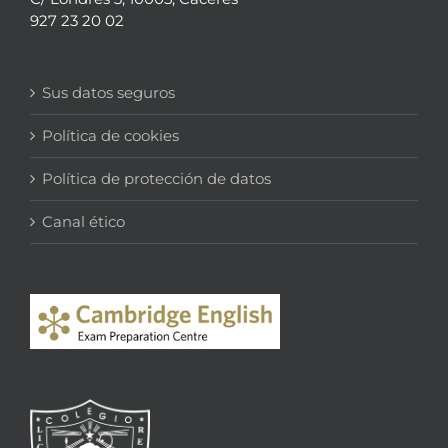
927 23 20 02
Sus datos seguros
Política de cookies
Política de protección de datos
Canal ético