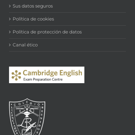
Sus datos seguros
Política de cookies
Política de protección de datos
Canal ético