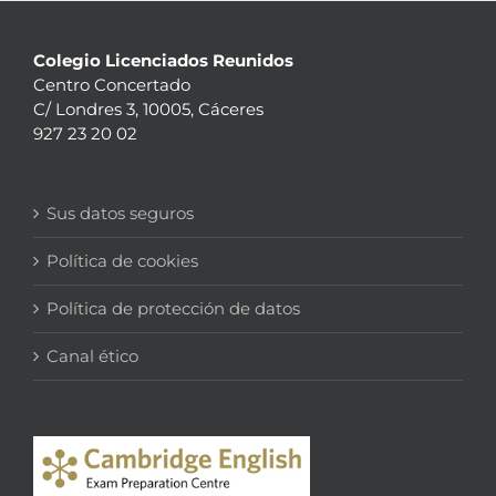
Colegio Licenciados Reunidos
Centro Concertado
C/ Londres 3, 10005, Cáceres
927 23 20 02
Sus datos seguros
Política de cookies
Política de protección de datos
Canal ético