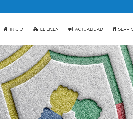
INICIO
EL LICEN
ACTUALIDAD
SERVI