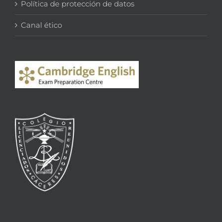
Política de protección de datos
Canal ético