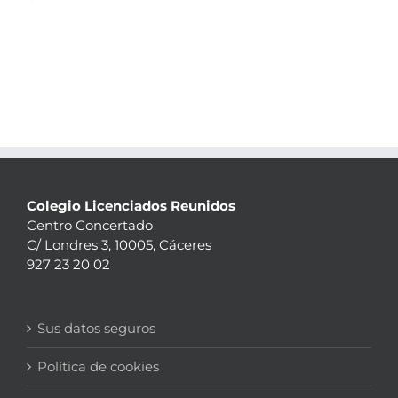
Colegio Licenciados Reunidos
Centro Concertado
C/ Londres 3, 10005, Cáceres
927 23 20 02
Sus datos seguros
Política de cookies