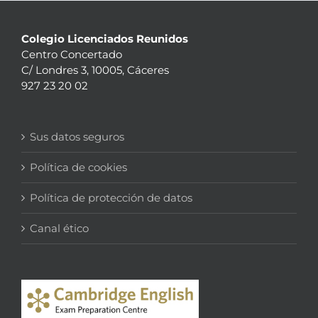
Colegio Licenciados Reunidos
Centro Concertado
C/ Londres 3, 10005, Cáceres
927 23 20 02
Sus datos seguros
Política de cookies
Política de protección de datos
Canal ético