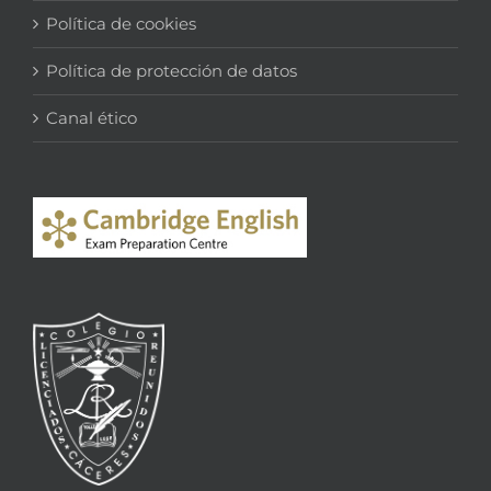
Política de cookies
Política de protección de datos
Canal ético