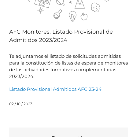
AFC Monitores. Listado Provisional de
Admitidos 2023/2024
Te adjuntamos el listado de solicitudes admitidas
para la constitución de listas de espera de monitores
de las actividades formativas complementarias
2023/2024.
Listado Provisional Admitidos AFC 23-24
02 / 10 / 2023