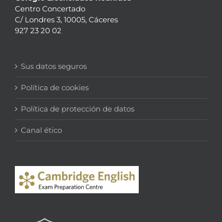
Centro Concertado
C/ Londres 3, 10005, Cáceres
927 23 20 02
Sus datos seguros
Política de cookies
Política de protección de datos
Canal ético