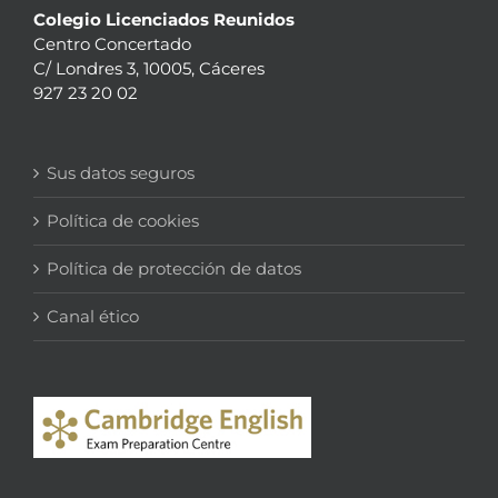
Colegio Licenciados Reunidos
Centro Concertado
C/ Londres 3, 10005, Cáceres
927 23 20 02
Sus datos seguros
Política de cookies
Política de protección de datos
Canal ético