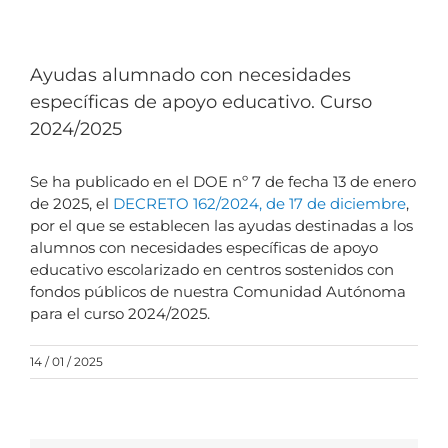
Ayudas alumnado con necesidades
específicas de apoyo educativo. Curso
2024/2025
Se ha publicado en el DOE nº 7 de fecha 13 de enero
de 2025, el
DECRETO 162/2024, de 17 de diciembre
,
por el que se establecen las ayudas destinadas a los
alumnos con necesidades específicas de apoyo
educativo escolarizado en centros sostenidos con
fondos públicos de nuestra Comunidad Autónoma
para el curso 2024/2025.
14 / 01 / 2025