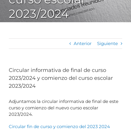
2023/2024
Anterior
Siguiente
Circular informativa de final de curso
2023/2024 y comienzo del curso escolar
2023/2024
Adjuntamos la circular informativa de final de este
curso y comienzo del nuevo curso escolar
2023/2024.
Circular fin de curso y comienzo del 2023 2024