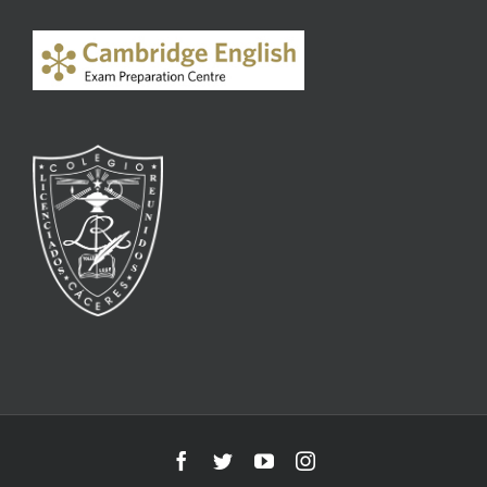
Facebook
Twitter
YouTube
Instagram