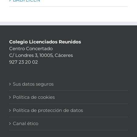
Colegio Licenciados Reunidos
Centro Concertado
C/ Londres 3, 10005, Cáceres
927 23 20 02
Sus datos seguros
Política de cookies
Política de protección de datos
Canal ético