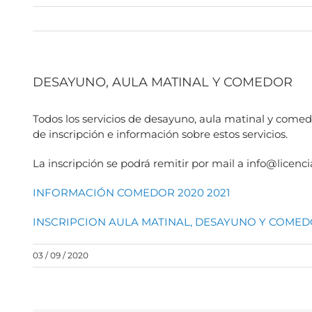
DESAYUNO, AULA MATINAL Y COMEDOR
Todos los servicios de desayuno, aula matinal y com
de inscripción e información sobre estos servicios.
La inscripción se podrá remitir por mail a info@licenci
INFORMACIÓN COMEDOR 2020 2021
INSCRIPCION AULA MATINAL, DESAYUNO Y COMEDO
03 / 09 / 2020