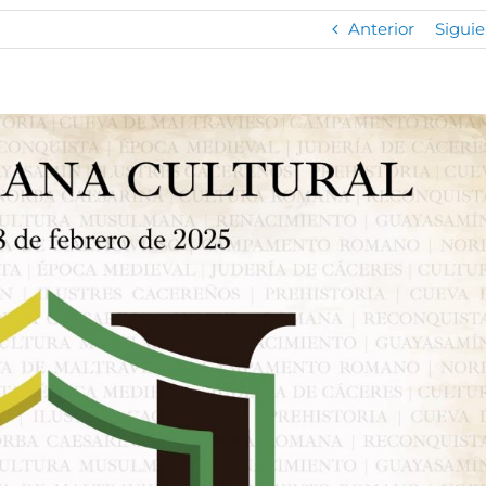
Anterior
Siguie