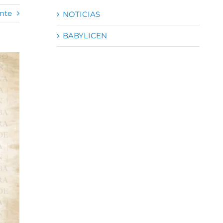
nte
NOTICIAS
BABYLICEN