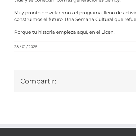
Muy pronto desvelaremos el programa, lleno de activ
construimos el futuro. Una Semana Cultural que refuer
Porque tu historia empieza aquí, en el Licen.
28 / 01 / 2025
Compartir: