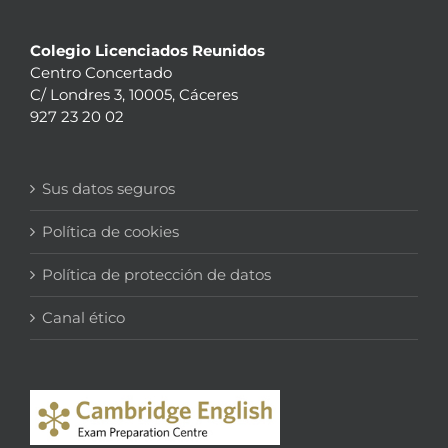
Colegio Licenciados Reunidos
Centro Concertado
C/ Londres 3, 10005, Cáceres
927 23 20 02
Sus datos seguros
Política de cookies
Política de protección de datos
Canal ético