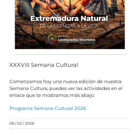
XXXVIII Semana Cultural
Comenzamos hoy una nueva edición de nuestra
Semana Cultura; puedes ver las actividades en el
enlace que te mostramos más abajo.
Programa Semana Cultural 2026
06 / 02 / 2026