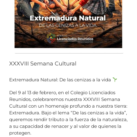
XXXVIII Semana Cultural
Extremadura Natural: De las cenizas a la vida
Del 9 al 13 de febrero, en el Colegio Licenciados
Reunidos, celebraremos nuestra XXXVIII Semana
Cultural con un homenaje profundo a nuestra tierra:
Extremadura. Bajo el lema “De las cenizas a la vida”,
queremos rendir tributo a la fuerza de la naturaleza,
a su capacidad de renacer y al valor de quienes la
protegen.