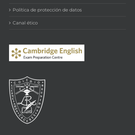
Política de protección de datos
Canal ético