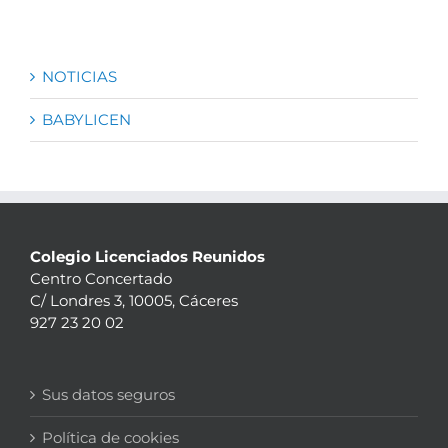
NOTICIAS
BABYLICEN
Colegio Licenciados Reunidos
Centro Concertado
C/ Londres 3, 10005, Cáceres
927 23 20 02
Sus datos seguros
Política de cookies