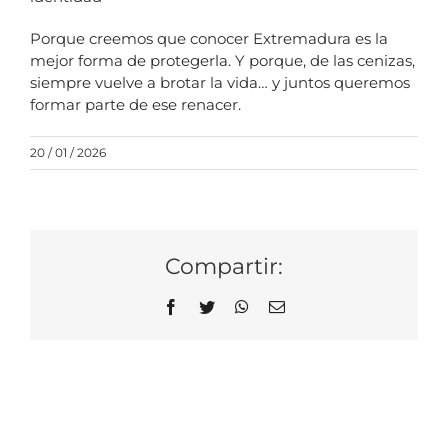
Porque creemos que conocer Extremadura es la
mejor forma de protegerla. Y porque, de las cenizas,
siempre vuelve a brotar la vida… y juntos queremos
formar parte de ese renacer.
20 / 01 / 2026
Compartir:
Facebook
Twitter
WhatsApp
Correo
electrónico