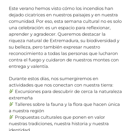
Este verano hemos visto cómo los incendios han
dejado cicatrices en nuestros paisajes y en nuestra
comunidad. Por eso, esta semana cultural no es solo
una celebración: es un espacio para reflexionar,
aprender y agradecer. Queremos destacar la
riqueza natural de Extremadura, su biodiversidad y
su belleza, pero también expresar nuestro
reconocimiento a todas las personas que lucharon
contra el fuego y cuidaron de nuestros montes con
entrega y valentía.
Durante estos días, nos sumergiremos en
actividades que nos conectan con nuestra tierra:
Excursiones para descubrir de cerca la naturaleza
extremeña
Talleres sobre la fauna y la flora que hacen única
a nuestra región
Propuestas culturales que ponen en valor
nuestras tradiciones, nuestra historia y nuestra
identidad