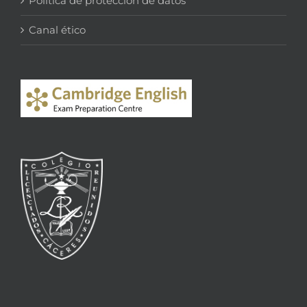
Política de protección de datos
Canal ético