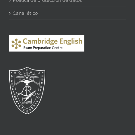
Política de protección de datos
Canal ético