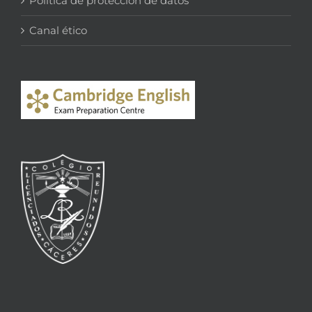
Política de protección de datos
Canal ético