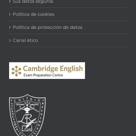
Sus datos seguros
Política de cookies
Política de protección de datos
Canal ético