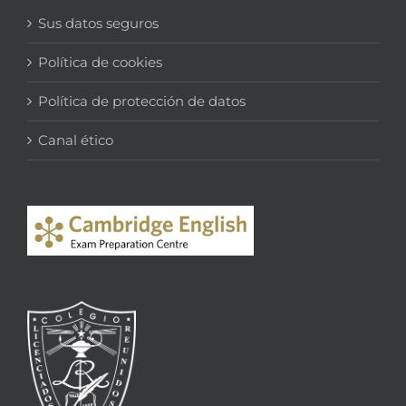
Sus datos seguros
Política de cookies
Política de protección de datos
Canal ético