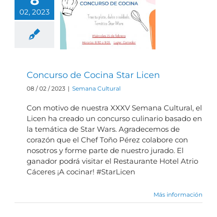
Concurso de
02, 2023
Cocina Star
Licen
Concurso de Cocina Star Licen
08 / 02 / 2023
|
Semana Cultural
Con motivo de nuestra XXXV Semana Cultural, el
Licen ha creado un concurso culinario basado en
la temática de Star Wars. Agradecemos de
corazón que el Chef Toño Pérez colabore con
nosotros y forme parte de nuestro jurado. El
ganador podrá visitar el Restaurante Hotel Atrio
Cáceres ¡A cocinar! #StarLicen
Más información