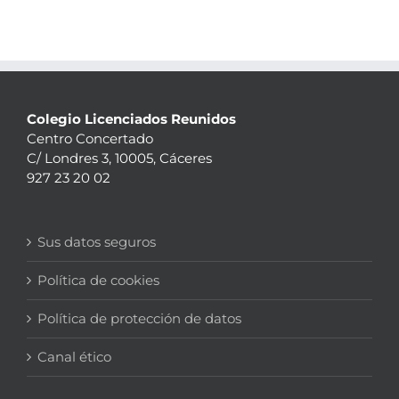
Colegio Licenciados Reunidos
Centro Concertado
C/ Londres 3, 10005, Cáceres
927 23 20 02
Sus datos seguros
Política de cookies
Política de protección de datos
Canal ético