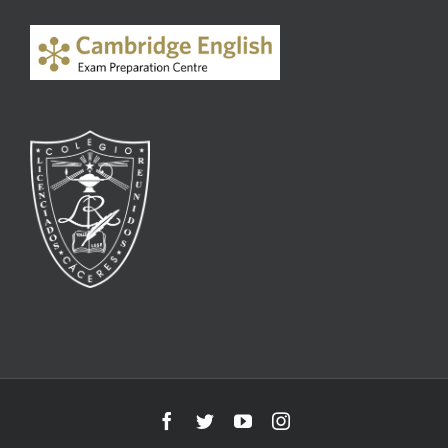
Facebook
Twitter
YouTube
Instagram