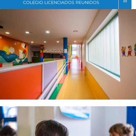
COLEGIO LICENCIADOS REUNIDOS