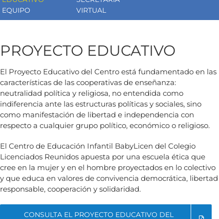
EQUIPO
VIRTUAL
PROYECTO EDUCATIVO
El Proyecto Educativo del Centro está fundamentado en las
características de las cooperativas de enseñanza:
neutralidad política y religiosa, no entendida como
indiferencia ante las estructuras políticas y sociales, sino
como manifestación de libertad e independencia con
respecto a cualquier grupo político, económico o religioso.
El Centro de Educación Infantil BabyLicen del Colegio
Licenciados Reunidos apuesta por una escuela ética que
cree en la mujer y en el hombre proyectados en lo colectivo
y que educa en valores de convivencia democrática, libertad
responsable, cooperación y solidaridad.
CONSULTA EL PROYECTO EDUCATIVO DEL