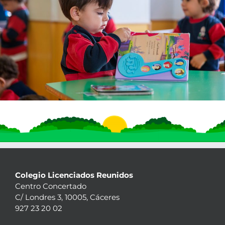
Colegio Licenciados Reunidos
Centro Concertado
C/ Londres 3, 10005, Cáceres
927 23 20 02