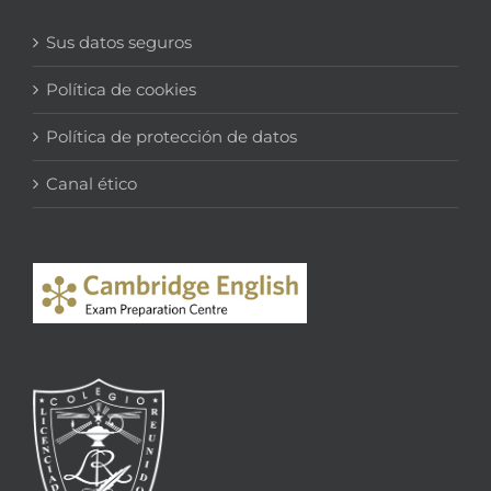
Sus datos seguros
Política de cookies
Política de protección de datos
Canal ético