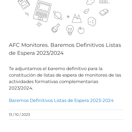
AFC Monitores. Baremos Definitivos Listas
de Espera 2023/2024
Te adjuntamos el baremo definitivo para la
constitución de listas de espera de monitores de las
actividades formativas complementarias
2023/2024.
Baremos Definitivos Listas de Espera 2023-2024
13 / 10 / 2023