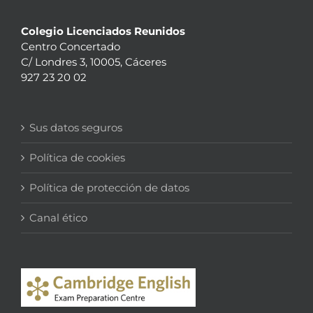
Colegio Licenciados Reunidos
Centro Concertado
C/ Londres 3, 10005, Cáceres
927 23 20 02
Sus datos seguros
Política de cookies
Política de protección de datos
Canal ético