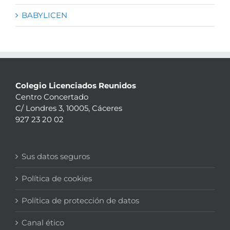
BABYLICEN
Colegio Licenciados Reunidos
Centro Concertado
C/ Londres 3, 10005, Cáceres
927 23 20 02
Sus datos seguros
Política de cookies
Política de protección de datos
Canal ético