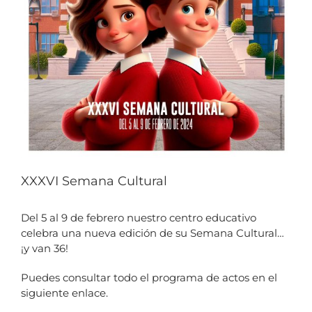
XXXVI Semana Cultural
Del 5 al 9 de febrero nuestro centro educativo
celebra una nueva edición de su Semana Cultural…
¡y van 36!
Puedes consultar todo el programa de actos en el
siguiente enlace.