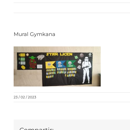
Mural Gymkana
23 / 02 / 2023