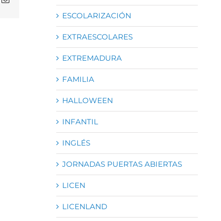
electrónico
ESCOLARIZACIÓN
EXTRAESCOLARES
EXTREMADURA
FAMILIA
HALLOWEEN
INFANTIL
INGLÉS
JORNADAS PUERTAS ABIERTAS
LICEN
LICENLAND