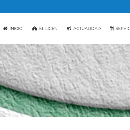
INICIO
EL LICEN
ACTUALIDAD
SERVI