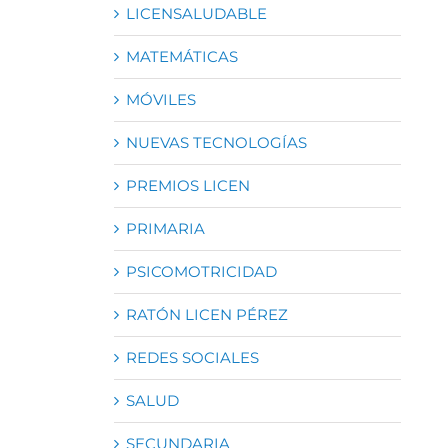
LICENSALUDABLE
MATEMÁTICAS
MÓVILES
NUEVAS TECNOLOGÍAS
PREMIOS LICEN
PRIMARIA
PSICOMOTRICIDAD
RATÓN LICEN PÉREZ
REDES SOCIALES
SALUD
SECUNDARIA