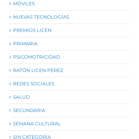
MÓVILES
NUEVAS TECNOLOGÍAS
PREMIOS LICEN
PRIMARIA
PSICOMOTRICIDAD
RATÓN LICEN PÉREZ
REDES SOCIALES
SALUD
SECUNDARIA
SEMANA CULTURAL
SIN CATEGORÍA