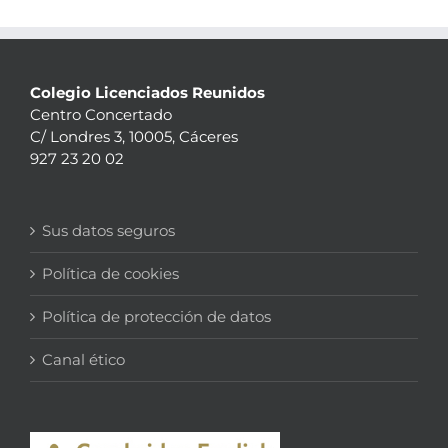
Colegio Licenciados Reunidos
Centro Concertado
C/ Londres 3, 10005, Cáceres
927 23 20 02
Sus datos seguros
Política de cookies
Política de protección de datos
Canal ético