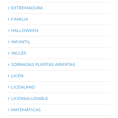
EXTREMADURA
FAMILIA
HALLOWEEN
INFANTIL
INGLÉS
JORNADAS PUERTAS ABIERTAS
LICEN
LICENLAND
LICENSALUDABLE
MATEMÁTICAS