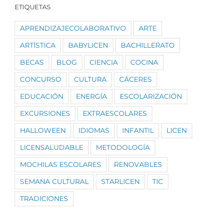
ETIQUETAS
APRENDIZAJECOLABORATIVO
ARTE
ARTÍSTICA
BABYLICEN
BACHILLERATO
BECAS
BLOG
CIENCIA
COCINA
CONCURSO
CULTURA
CÁCERES
EDUCACIÓN
ENERGÍA
ESCOLARIZACIÓN
EXCURSIONES
EXTRAESCOLARES
HALLOWEEN
IDIOMAS
INFANTIL
LICEN
LICENSALUDABLE
METODOLOGÍA
MOCHILAS ESCOLARES
RENOVABLES
SEMANA CULTURAL
STARLICEN
TIC
TRADICIONES