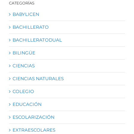
CATEGORÍAS
BABYLICEN
BACHILLERATO
BACHILLERATODUAL
BILINGÜE
CIENCIAS
CIENCIAS NATURALES
COLEGIO
EDUCACIÓN
ESCOLARIZACIÓN
EXTRAESCOLARES