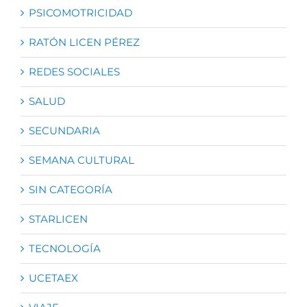
PSICOMOTRICIDAD
RATÓN LICEN PÉREZ
REDES SOCIALES
SALUD
SECUNDARIA
SEMANA CULTURAL
SIN CATEGORÍA
STARLICEN
TECNOLOGÍA
UCETAEX