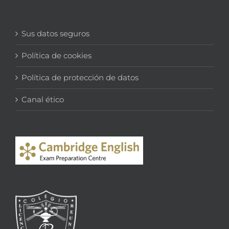
Sus datos seguros
Política de cookies
Política de protección de datos
Canal ético