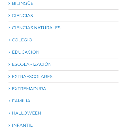
BILINGÜE
CIENCIAS
CIENCIAS NATURALES
COLEGIO
EDUCACIÓN
ESCOLARIZACIÓN
EXTRAESCOLARES
EXTREMADURA
FAMILIA
HALLOWEEN
INFANTIL