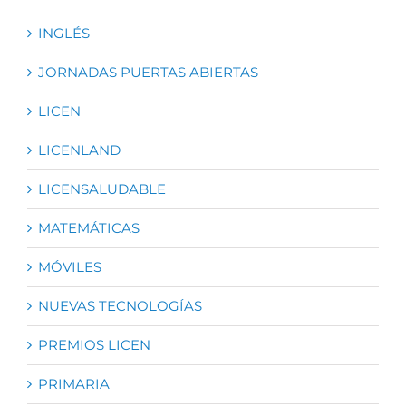
INGLÉS
JORNADAS PUERTAS ABIERTAS
LICEN
LICENLAND
LICENSALUDABLE
MATEMÁTICAS
MÓVILES
NUEVAS TECNOLOGÍAS
PREMIOS LICEN
PRIMARIA