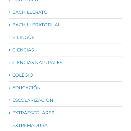
BACHILLERATO
BACHILLERATODUAL
BILINGÜE
CIENCIAS
CIENCIAS NATURALES
COLEGIO
EDUCACIÓN
ESCOLARIZACIÓN
EXTRAESCOLARES
EXTREMADURA