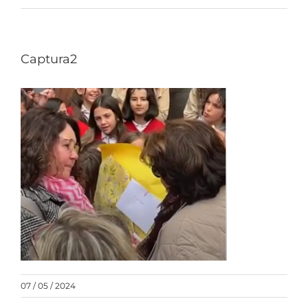
Captura2
07 / 05 / 2024