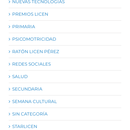
NUEVAS TECNOLOGÍAS
PREMIOS LICEN
PRIMARIA
PSICOMOTRICIDAD
RATÓN LICEN PÉREZ
REDES SOCIALES
SALUD
SECUNDARIA
SEMANA CULTURAL
SIN CATEGORÍA
STARLICEN