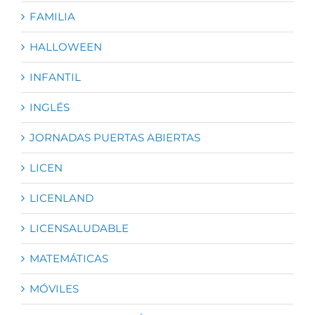
FAMILIA
HALLOWEEN
INFANTIL
INGLÉS
JORNADAS PUERTAS ABIERTAS
LICEN
LICENLAND
LICENSALUDABLE
MATEMÁTICAS
MÓVILES