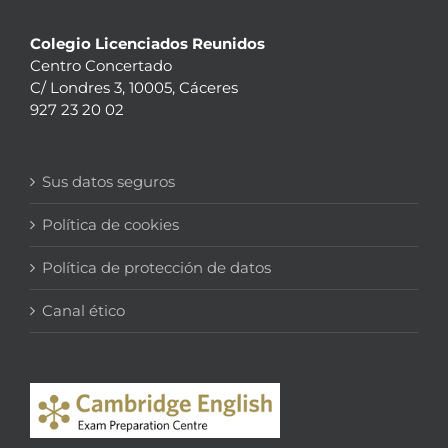
Colegio Licenciados Reunidos
Centro Concertado
C/ Londres 3, 10005, Cáceres
927 23 20 02
Sus datos seguros
Política de cookies
Política de protección de datos
Canal ético