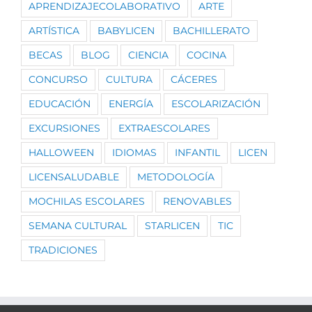
APRENDIZAJECOLABORATIVO
ARTE
ARTÍSTICA
BABYLICEN
BACHILLERATO
BECAS
BLOG
CIENCIA
COCINA
CONCURSO
CULTURA
CÁCERES
EDUCACIÓN
ENERGÍA
ESCOLARIZACIÓN
EXCURSIONES
EXTRAESCOLARES
HALLOWEEN
IDIOMAS
INFANTIL
LICEN
LICENSALUDABLE
METODOLOGÍA
MOCHILAS ESCOLARES
RENOVABLES
SEMANA CULTURAL
STARLICEN
TIC
TRADICIONES