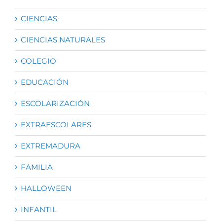
CIENCIAS
CIENCIAS NATURALES
COLEGIO
EDUCACIÓN
ESCOLARIZACIÓN
EXTRAESCOLARES
EXTREMADURA
FAMILIA
HALLOWEEN
INFANTIL