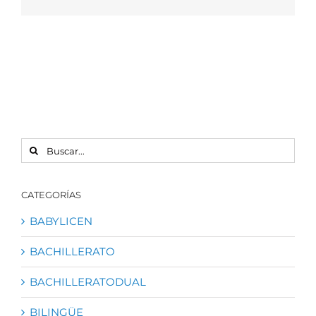
electrónico
BUSCAR:
CATEGORÍAS
BABYLICEN
BACHILLERATO
BACHILLERATODUAL
BILINGÜE