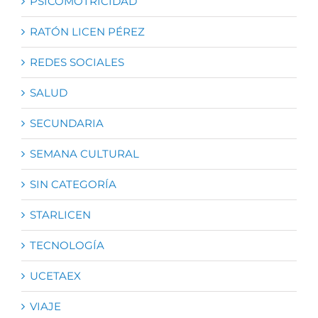
PSICOMOTRICIDAD
RATÓN LICEN PÉREZ
REDES SOCIALES
SALUD
SECUNDARIA
SEMANA CULTURAL
SIN CATEGORÍA
STARLICEN
TECNOLOGÍA
UCETAEX
VIAJE