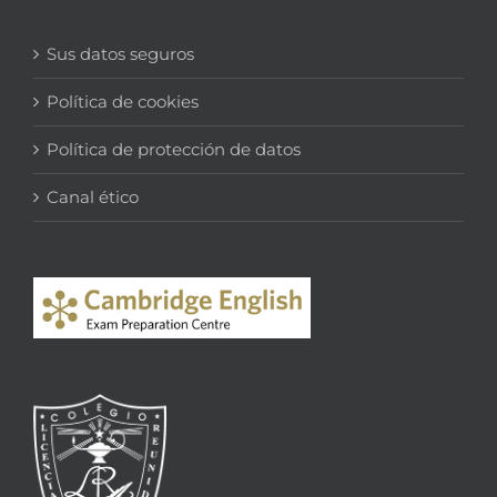
Sus datos seguros
Política de cookies
Política de protección de datos
Canal ético