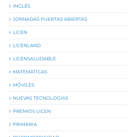
INGLÉS
JORNADAS PUERTAS ABIERTAS
LICEN
LICENLAND
LICENSALUDABLE
MATEMÁTICAS
MÓVILES
NUEVAS TECNOLOGÍAS
PREMIOS LICEN
PRIMARIA