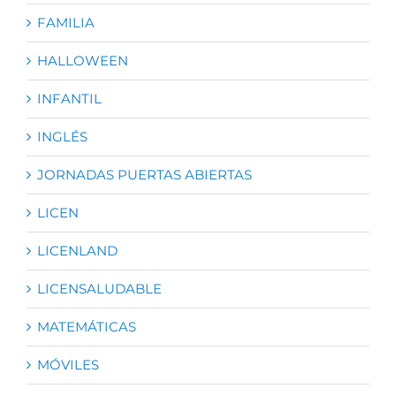
FAMILIA
HALLOWEEN
INFANTIL
INGLÉS
JORNADAS PUERTAS ABIERTAS
LICEN
LICENLAND
LICENSALUDABLE
MATEMÁTICAS
MÓVILES