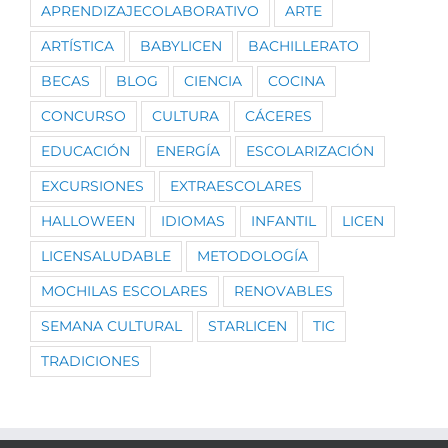
APRENDIZAJECOLABORATIVO
ARTE
ARTÍSTICA
BABYLICEN
BACHILLERATO
BECAS
BLOG
CIENCIA
COCINA
CONCURSO
CULTURA
CÁCERES
EDUCACIÓN
ENERGÍA
ESCOLARIZACIÓN
EXCURSIONES
EXTRAESCOLARES
HALLOWEEN
IDIOMAS
INFANTIL
LICEN
LICENSALUDABLE
METODOLOGÍA
MOCHILAS ESCOLARES
RENOVABLES
SEMANA CULTURAL
STARLICEN
TIC
TRADICIONES