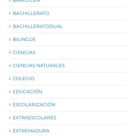
BABYLICEN
BACHILLERATO
BACHILLERATODUAL
BILINGÜE
CIENCIAS
CIENCIAS NATURALES
COLEGIO
EDUCACIÓN
ESCOLARIZACIÓN
EXTRAESCOLARES
EXTREMADURA