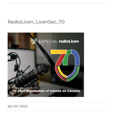
RadioLicen_LicenSec_70
26 / 02 / 2022