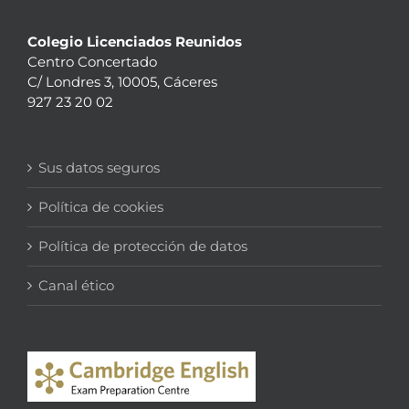
Colegio Licenciados Reunidos
Centro Concertado
C/ Londres 3, 10005, Cáceres
927 23 20 02
Sus datos seguros
Política de cookies
Política de protección de datos
Canal ético