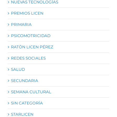
NUEVAS TECNOLOGÍAS
PREMIOS LICEN
PRIMARIA
PSICOMOTRICIDAD
RATÓN LICEN PÉREZ
REDES SOCIALES
SALUD
SECUNDARIA
SEMANA CULTURAL
SIN CATEGORÍA
STARLICEN