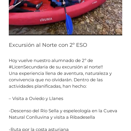
Excursión al Norte con 2º ESO
Hoy vuelve nuestro alumnado de 2º de
#LicenSecundaria de su excursión al norte!!
Una experiencia llena de aventura, naturaleza y
convivencia que no olvidarán. Dentro de las
actividades planificadas, han hecho:
– Visita a Oviedo y Llanes
-Descenso del Río Sella y espeleología en la Cueva
Natural Conlluvina y visita a Ribadesella
-Ruta por la costa asturiana