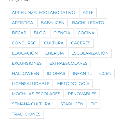
APRENDIZAJECOLABORATIVO
ARTE
ARTÍSTICA
BABYLICEN
BACHILLERATO
BECAS
BLOG
CIENCIA
COCINA
CONCURSO
CULTURA
CÁCERES
EDUCACIÓN
ENERGÍA
ESCOLARIZACIÓN
EXCURSIONES
EXTRAESCOLARES
HALLOWEEN
IDIOMAS
INFANTIL
LICEN
LICENSALUDABLE
METODOLOGÍA
MOCHILAS ESCOLARES
RENOVABLES
SEMANA CULTURAL
STARLICEN
TIC
TRADICIONES