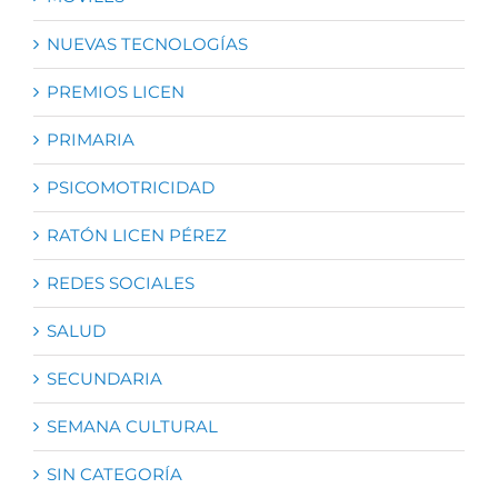
NUEVAS TECNOLOGÍAS
PREMIOS LICEN
PRIMARIA
PSICOMOTRICIDAD
RATÓN LICEN PÉREZ
REDES SOCIALES
SALUD
SECUNDARIA
SEMANA CULTURAL
SIN CATEGORÍA