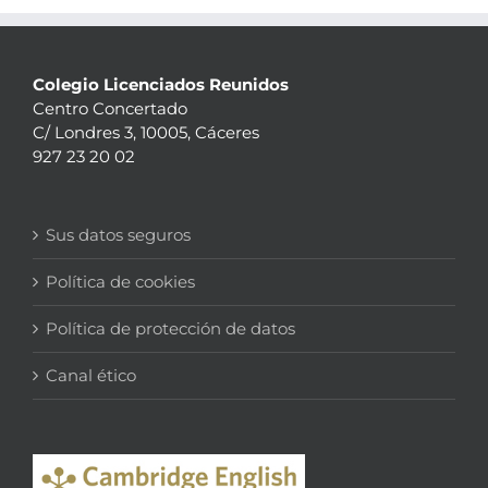
Colegio Licenciados Reunidos
Centro Concertado
C/ Londres 3, 10005, Cáceres
927 23 20 02
Sus datos seguros
Política de cookies
Política de protección de datos
Canal ético