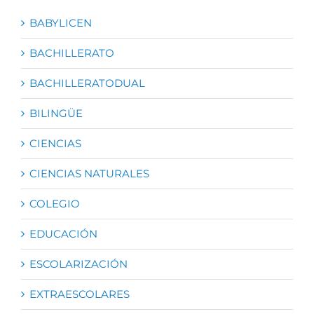
BABYLICEN
BACHILLERATO
BACHILLERATODUAL
BILINGÜE
CIENCIAS
CIENCIAS NATURALES
COLEGIO
EDUCACIÓN
ESCOLARIZACIÓN
EXTRAESCOLARES