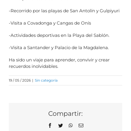
-Recorrido por las playas de San Antolín y Gulpiyuri
-Visita a Covadonga y Cangas de Onís
-Actividades deportivas en la Playa del Sablón.
-Visita a Santander y Palacio de la Magdalena.
Ha sido un viaje para aprender, convivir y crear
recuerdos inolvidables.
19 / 05 / 2026
|
Sin categoría
Compartir:
Facebook
Twitter
WhatsApp
Correo
electrónico