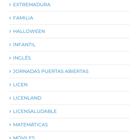
EXTREMADURA
FAMILIA
HALLOWEEN
INFANTIL
INGLÉS
JORNADAS PUERTAS ABIERTAS
LICEN
LICENLAND
LICENSALUDABLE
MATEMÁTICAS
MÓVILES