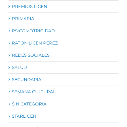
PREMIOS LICEN
PRIMARIA
PSICOMOTRICIDAD
RATÓN LICEN PÉREZ
REDES SOCIALES
SALUD
SECUNDARIA
SEMANA CULTURAL
SIN CATEGORÍA
STARLICEN