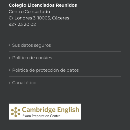
Colegio Licenciados Reunidos
Centro Concertado
C/ Londres 3, 10005, Cáceres
927 23 20 02
Sus datos seguros
Política de cookies
Política de protección de datos
Canal ético