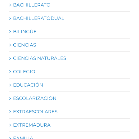
BACHILLERATO
BACHILLERATODUAL
BILINGÜE
CIENCIAS
CIENCIAS NATURALES
COLEGIO
EDUCACIÓN
ESCOLARIZACIÓN
EXTRAESCOLARES
EXTREMADURA
FAMILIA