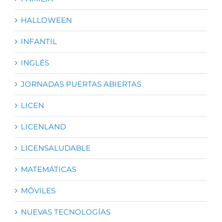
HALLOWEEN
INFANTIL
INGLÉS
JORNADAS PUERTAS ABIERTAS
LICEN
LICENLAND
LICENSALUDABLE
MATEMÁTICAS
MÓVILES
NUEVAS TECNOLOGÍAS