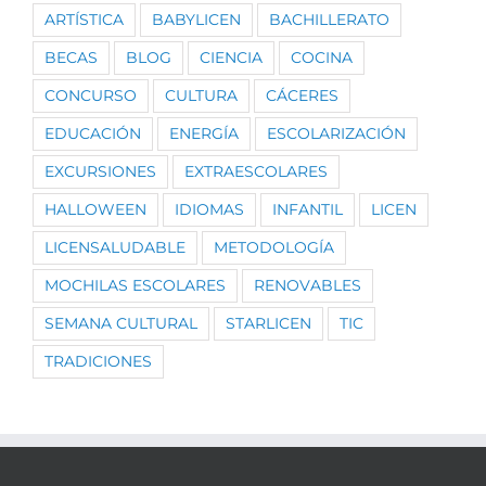
ARTÍSTICA
BABYLICEN
BACHILLERATO
BECAS
BLOG
CIENCIA
COCINA
CONCURSO
CULTURA
CÁCERES
EDUCACIÓN
ENERGÍA
ESCOLARIZACIÓN
EXCURSIONES
EXTRAESCOLARES
HALLOWEEN
IDIOMAS
INFANTIL
LICEN
LICENSALUDABLE
METODOLOGÍA
MOCHILAS ESCOLARES
RENOVABLES
SEMANA CULTURAL
STARLICEN
TIC
TRADICIONES