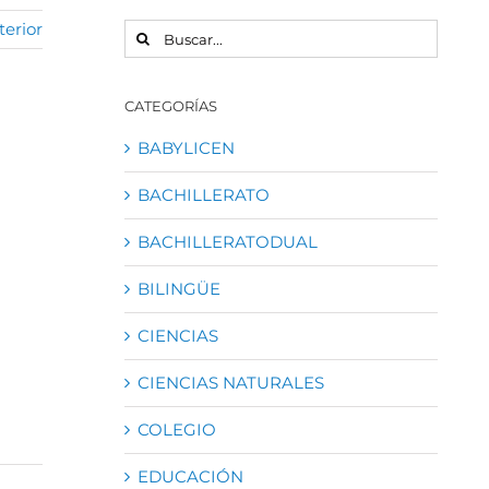
terior
BUSCAR:
CATEGORÍAS
BABYLICEN
BACHILLERATO
BACHILLERATODUAL
BILINGÜE
CIENCIAS
CIENCIAS NATURALES
COLEGIO
EDUCACIÓN