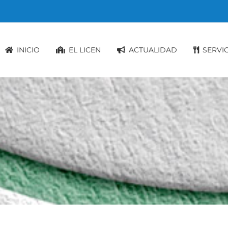
INICIO
EL LICEN
ACTUALIDAD
SERVI