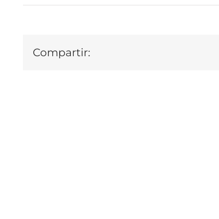
Compartir: