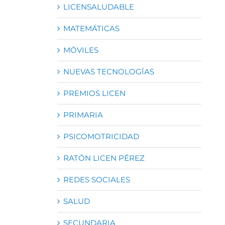
LICENSALUDABLE
MATEMÁTICAS
MÓVILES
NUEVAS TECNOLOGÍAS
PREMIOS LICEN
PRIMARIA
PSICOMOTRICIDAD
RATÓN LICEN PÉREZ
REDES SOCIALES
SALUD
SECUNDARIA