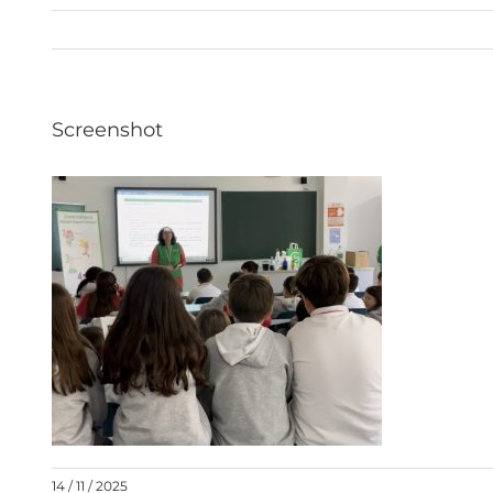
Screenshot
14 / 11 / 2025