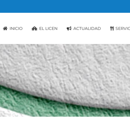
INICIO
EL LICEN
ACTUALIDAD
SERVI