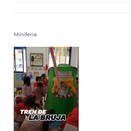
Miniferia