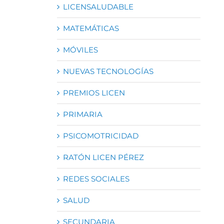
LICENSALUDABLE
MATEMÁTICAS
MÓVILES
NUEVAS TECNOLOGÍAS
PREMIOS LICEN
PRIMARIA
PSICOMOTRICIDAD
RATÓN LICEN PÉREZ
REDES SOCIALES
SALUD
SECUNDARIA