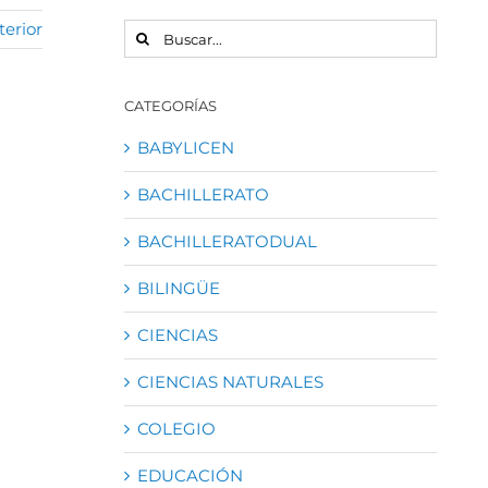
terior
BUSCAR:
CATEGORÍAS
BABYLICEN
BACHILLERATO
BACHILLERATODUAL
BILINGÜE
CIENCIAS
CIENCIAS NATURALES
COLEGIO
EDUCACIÓN