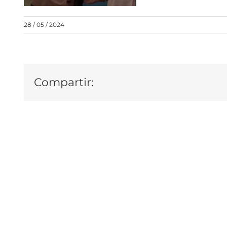
28 / 05 / 2024
Compartir: