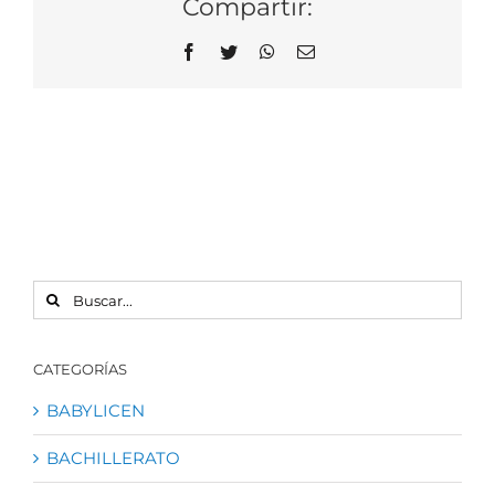
Compartir:
Facebook
Twitter
WhatsApp
Correo
electrónico
BUSCAR:
CATEGORÍAS
BABYLICEN
BACHILLERATO