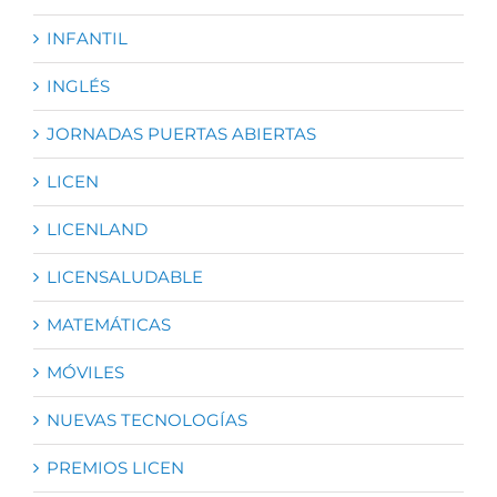
INFANTIL
INGLÉS
JORNADAS PUERTAS ABIERTAS
LICEN
LICENLAND
LICENSALUDABLE
MATEMÁTICAS
MÓVILES
NUEVAS TECNOLOGÍAS
PREMIOS LICEN