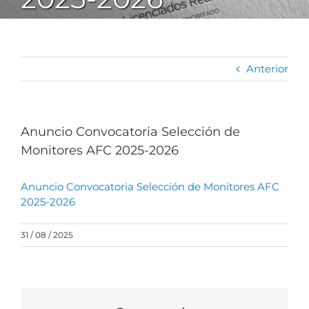
Anterior
Anuncio Convocatoria Selección de
Monitores AFC 2025-2026
Anuncio Convocatoria Selección de Monitores AFC
2025-2026
31 / 08 / 2025