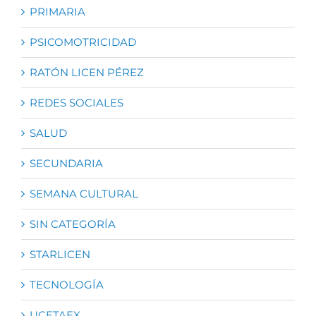
PRIMARIA
PSICOMOTRICIDAD
RATÓN LICEN PÉREZ
REDES SOCIALES
SALUD
SECUNDARIA
SEMANA CULTURAL
SIN CATEGORÍA
STARLICEN
TECNOLOGÍA
UCETAEX