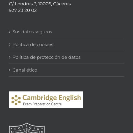
C/ Londres 3, 10005, Cáceres
927 23 20 02
Sus datos seguros
Política de cookies
Política de protección de datos
Canal ético