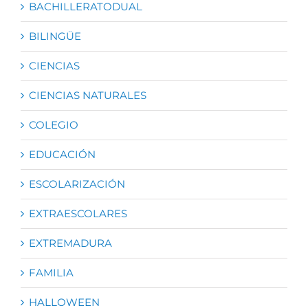
BACHILLERATODUAL
BILINGÜE
CIENCIAS
CIENCIAS NATURALES
COLEGIO
EDUCACIÓN
ESCOLARIZACIÓN
EXTRAESCOLARES
EXTREMADURA
FAMILIA
HALLOWEEN