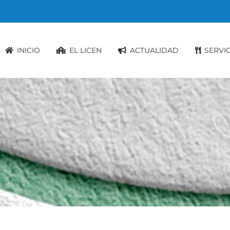
INICIO
EL LICEN
ACTUALIDAD
SERVI