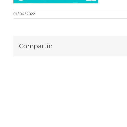
01 / 06 / 2022
Compartir: