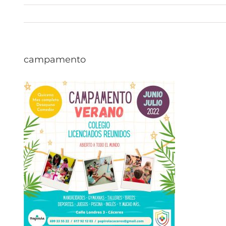
campamento