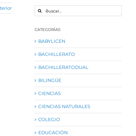
terior
BUSCAR:
CATEGORÍAS
BABYLICEN
BACHILLERATO
BACHILLERATODUAL
BILINGÜE
CIENCIAS
CIENCIAS NATURALES
COLEGIO
EDUCACIÓN