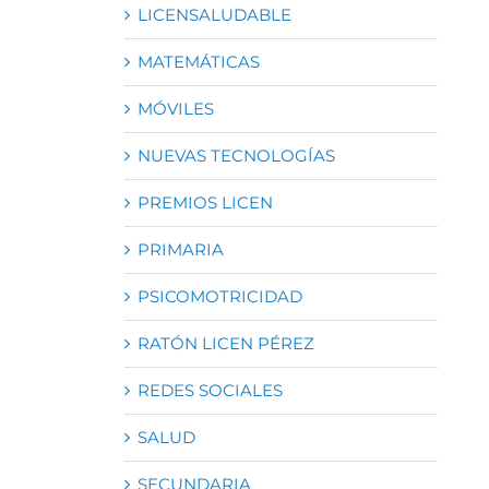
LICENSALUDABLE
MATEMÁTICAS
MÓVILES
NUEVAS TECNOLOGÍAS
PREMIOS LICEN
PRIMARIA
PSICOMOTRICIDAD
RATÓN LICEN PÉREZ
REDES SOCIALES
SALUD
SECUNDARIA