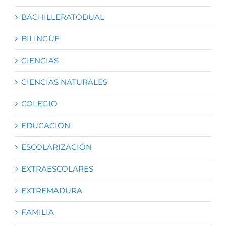
BACHILLERATODUAL
BILINGÜE
CIENCIAS
CIENCIAS NATURALES
COLEGIO
EDUCACIÓN
ESCOLARIZACIÓN
EXTRAESCOLARES
EXTREMADURA
FAMILIA