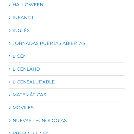
HALLOWEEN
INFANTIL
INGLÉS
JORNADAS PUERTAS ABIERTAS
LICEN
LICENLAND
LICENSALUDABLE
MATEMÁTICAS
MÓVILES
NUEVAS TECNOLOGÍAS
PREMIOS LICEN