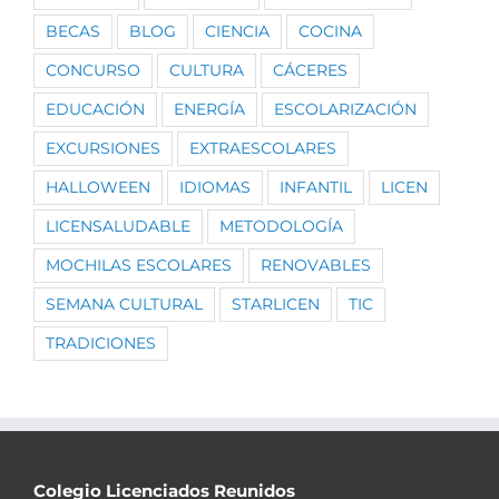
BECAS
BLOG
CIENCIA
COCINA
CONCURSO
CULTURA
CÁCERES
EDUCACIÓN
ENERGÍA
ESCOLARIZACIÓN
EXCURSIONES
EXTRAESCOLARES
HALLOWEEN
IDIOMAS
INFANTIL
LICEN
LICENSALUDABLE
METODOLOGÍA
MOCHILAS ESCOLARES
RENOVABLES
SEMANA CULTURAL
STARLICEN
TIC
TRADICIONES
Colegio Licenciados Reunidos