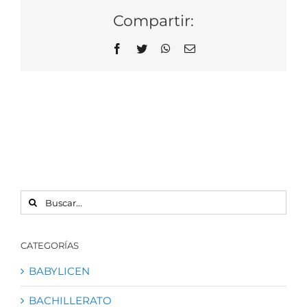
Compartir:
Facebook
Twitter
WhatsApp
Correo
electrónico
BUSCAR:
CATEGORÍAS
BABYLICEN
BACHILLERATO