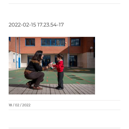
2022-02-15 17.23.54-17
18 / 02 / 2022