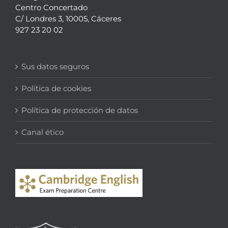
Centro Concertado
C/ Londres 3, 10005, Cáceres
927 23 20 02
Sus datos seguros
Política de cookies
Política de protección de datos
Canal ético