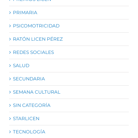
PRIMARIA
PSICOMOTRICIDAD
RATÓN LICEN PÉREZ
REDES SOCIALES
SALUD
SECUNDARIA
SEMANA CULTURAL
SIN CATEGORÍA
STARLICEN
TECNOLOGÍA