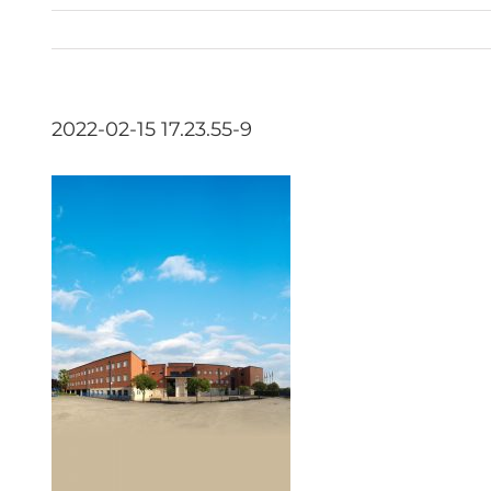
2022-02-15 17.23.55-9