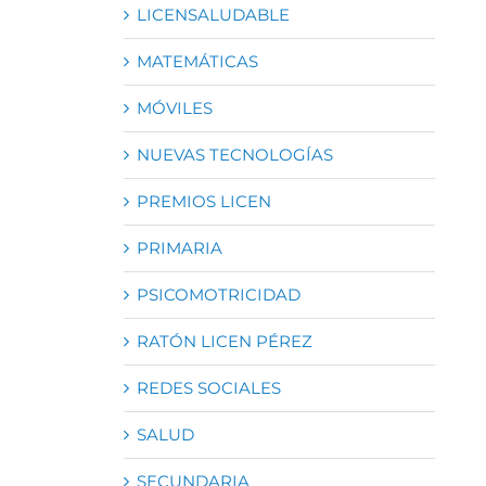
LICENSALUDABLE
MATEMÁTICAS
MÓVILES
NUEVAS TECNOLOGÍAS
PREMIOS LICEN
PRIMARIA
PSICOMOTRICIDAD
RATÓN LICEN PÉREZ
REDES SOCIALES
SALUD
SECUNDARIA