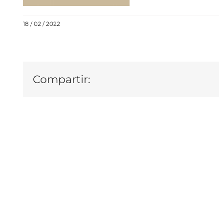
18 / 02 / 2022
Compartir: