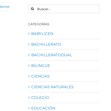
terior
BUSCAR:
CATEGORÍAS
BABYLICEN
BACHILLERATO
BACHILLERATODUAL
BILINGÜE
CIENCIAS
CIENCIAS NATURALES
COLEGIO
EDUCACIÓN