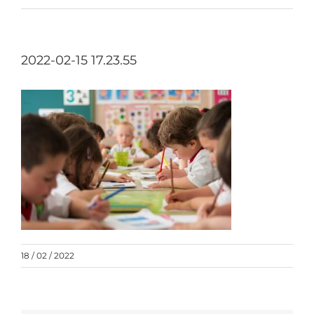
2022-02-15 17.23.55
18 / 02 / 2022