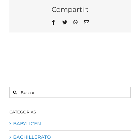
Compartir:
Facebook
Twitter
WhatsApp
Correo
electrónico
BUSCAR:
CATEGORÍAS
BABYLICEN
BACHILLERATO