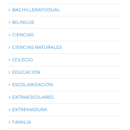
BACHILLERATODUAL
BILINGÜE
CIENCIAS
CIENCIAS NATURALES
COLEGIO
EDUCACIÓN
ESCOLARIZACIÓN
EXTRAESCOLARES
EXTREMADURA
FAMILIA