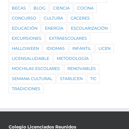
BECAS
BLOG
CIENCIA
COCINA
CONCURSO
CULTURA
CÁCERES
EDUCACIÓN
ENERGÍA
ESCOLARIZACIÓN
EXCURSIONES
EXTRAESCOLARES
HALLOWEEN
IDIOMAS
INFANTIL
LICEN
LICENSALUDABLE
METODOLOGÍA
MOCHILAS ESCOLARES
RENOVABLES
SEMANA CULTURAL
STARLICEN
TIC
TRADICIONES
Colegio Licenciados Reunidos