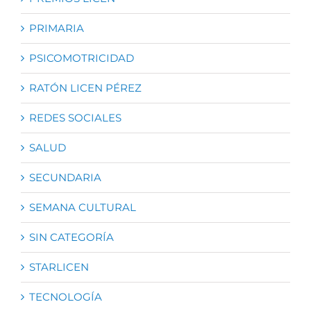
PRIMARIA
PSICOMOTRICIDAD
RATÓN LICEN PÉREZ
REDES SOCIALES
SALUD
SECUNDARIA
SEMANA CULTURAL
SIN CATEGORÍA
STARLICEN
TECNOLOGÍA