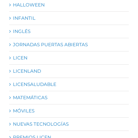
HALLOWEEN
INFANTIL
INGLÉS
JORNADAS PUERTAS ABIERTAS
LICEN
LICENLAND
LICENSALUDABLE
MATEMÁTICAS
MÓVILES
NUEVAS TECNOLOGÍAS
PREMIOS LICEN