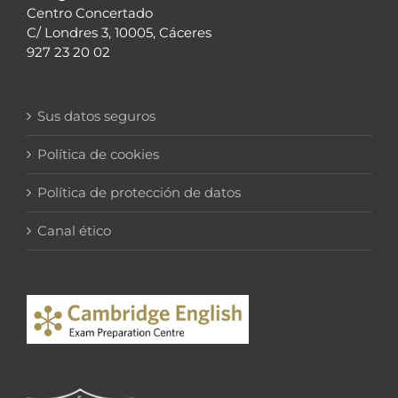
Centro Concertado
C/ Londres 3, 10005, Cáceres
927 23 20 02
Sus datos seguros
Política de cookies
Política de protección de datos
Canal ético