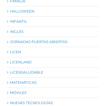
FAMILIA
HALLOWEEN
INFANTIL
INGLÉS
JORNADAS PUERTAS ABIERTAS
LICEN
LICENLAND
LICENSALUDABLE
MATEMÁTICAS
MÓVILES
NUEVAS TECNOLOGÍAS