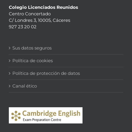
Colegio Licenciados Reunidos
Centro Concertado
C/ Londres 3, 10005, Cáceres
927 23 20 02
Sus datos seguros
Política de cookies
Política de protección de datos
Canal ético