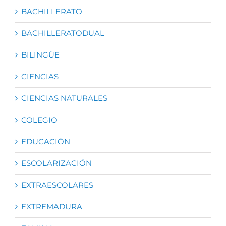
BACHILLERATO
BACHILLERATODUAL
BILINGÜE
CIENCIAS
CIENCIAS NATURALES
COLEGIO
EDUCACIÓN
ESCOLARIZACIÓN
EXTRAESCOLARES
EXTREMADURA