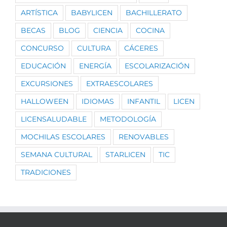
ARTÍSTICA
BABYLICEN
BACHILLERATO
BECAS
BLOG
CIENCIA
COCINA
CONCURSO
CULTURA
CÁCERES
EDUCACIÓN
ENERGÍA
ESCOLARIZACIÓN
EXCURSIONES
EXTRAESCOLARES
HALLOWEEN
IDIOMAS
INFANTIL
LICEN
LICENSALUDABLE
METODOLOGÍA
MOCHILAS ESCOLARES
RENOVABLES
SEMANA CULTURAL
STARLICEN
TIC
TRADICIONES