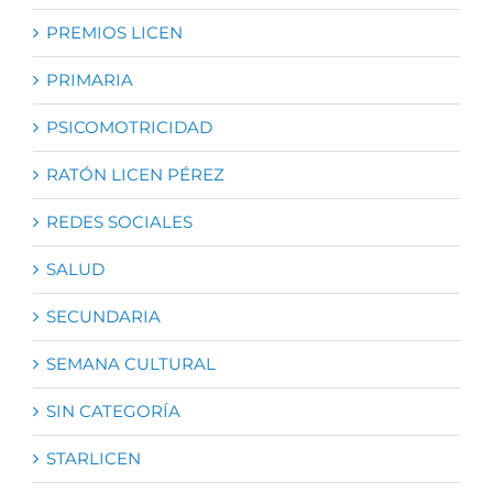
PREMIOS LICEN
PRIMARIA
PSICOMOTRICIDAD
RATÓN LICEN PÉREZ
REDES SOCIALES
SALUD
SECUNDARIA
SEMANA CULTURAL
SIN CATEGORÍA
STARLICEN