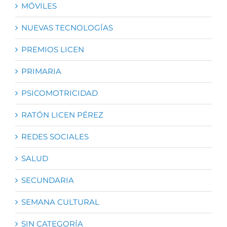
MÓVILES
NUEVAS TECNOLOGÍAS
PREMIOS LICEN
PRIMARIA
PSICOMOTRICIDAD
RATÓN LICEN PÉREZ
REDES SOCIALES
SALUD
SECUNDARIA
SEMANA CULTURAL
SIN CATEGORÍA