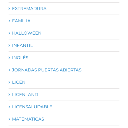
EXTREMADURA
FAMILIA
HALLOWEEN
INFANTIL
INGLÉS
JORNADAS PUERTAS ABIERTAS
LICEN
LICENLAND
LICENSALUDABLE
MATEMÁTICAS