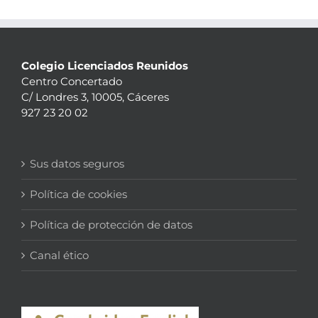
Colegio Licenciados Reunidos
Centro Concertado
C/ Londres 3, 10005, Cáceres
927 23 20 02
Sus datos seguros
Política de cookies
Política de protección de datos
Canal ético