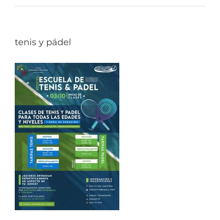
tenis y pádel