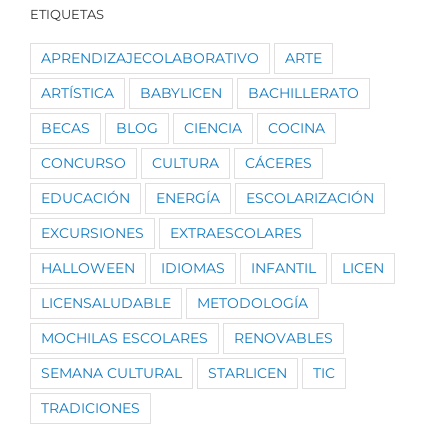
ETIQUETAS
APRENDIZAJECOLABORATIVO
ARTE
ARTÍSTICA
BABYLICEN
BACHILLERATO
BECAS
BLOG
CIENCIA
COCINA
CONCURSO
CULTURA
CÁCERES
EDUCACIÓN
ENERGÍA
ESCOLARIZACIÓN
EXCURSIONES
EXTRAESCOLARES
HALLOWEEN
IDIOMAS
INFANTIL
LICEN
LICENSALUDABLE
METODOLOGÍA
MOCHILAS ESCOLARES
RENOVABLES
SEMANA CULTURAL
STARLICEN
TIC
TRADICIONES