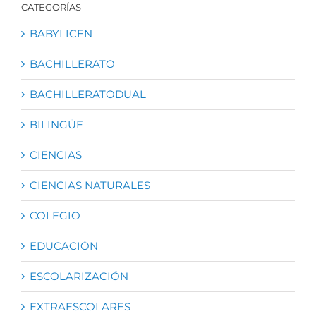
CATEGORÍAS
BABYLICEN
BACHILLERATO
BACHILLERATODUAL
BILINGÜE
CIENCIAS
CIENCIAS NATURALES
COLEGIO
EDUCACIÓN
ESCOLARIZACIÓN
EXTRAESCOLARES