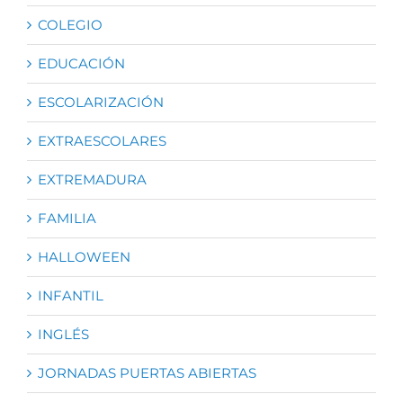
COLEGIO
EDUCACIÓN
ESCOLARIZACIÓN
EXTRAESCOLARES
EXTREMADURA
FAMILIA
HALLOWEEN
INFANTIL
INGLÉS
JORNADAS PUERTAS ABIERTAS