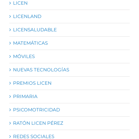
LICEN
LICENLAND
LICENSALUDABLE
MATEMÁTICAS
MÓVILES
NUEVAS TECNOLOGÍAS
PREMIOS LICEN
PRIMARIA
PSICOMOTRICIDAD
RATÓN LICEN PÉREZ
REDES SOCIALES