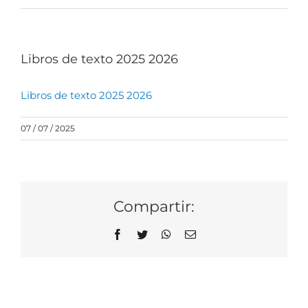
Libros de texto 2025 2026
Libros de texto 2025 2026
07 / 07 / 2025
Compartir:
Facebook
Twitter
WhatsApp
Correo
electrónico