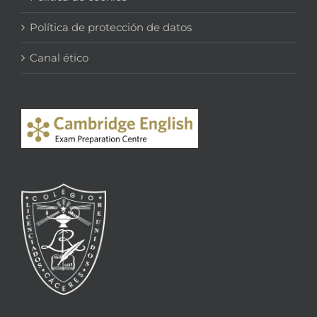
Política de protección de datos
Canal ético