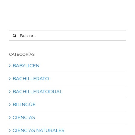
BUSCAR:
CATEGORÍAS
BABYLICEN
BACHILLERATO
BACHILLERATODUAL
BILINGÜE
CIENCIAS
CIENCIAS NATURALES