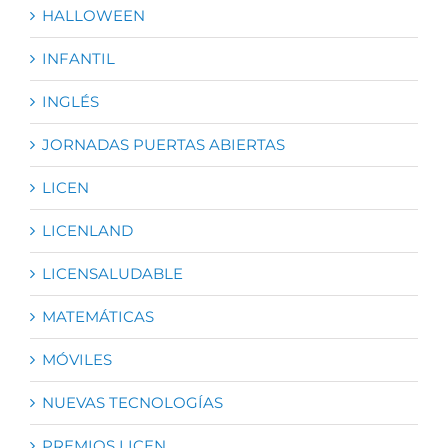
HALLOWEEN
INFANTIL
INGLÉS
JORNADAS PUERTAS ABIERTAS
LICEN
LICENLAND
LICENSALUDABLE
MATEMÁTICAS
MÓVILES
NUEVAS TECNOLOGÍAS
PREMIOS LICEN