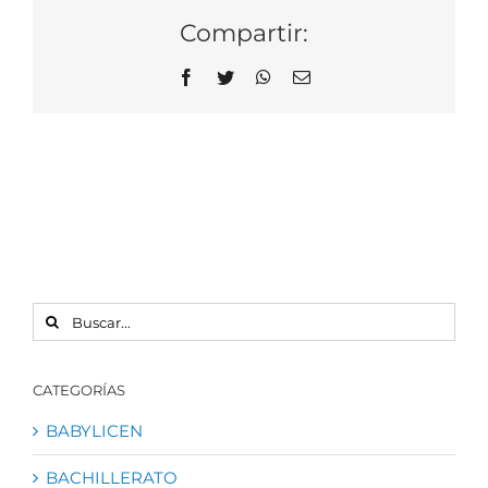
Compartir:
Facebook
Twitter
WhatsApp
Correo
electrónico
BUSCAR:
CATEGORÍAS
BABYLICEN
BACHILLERATO