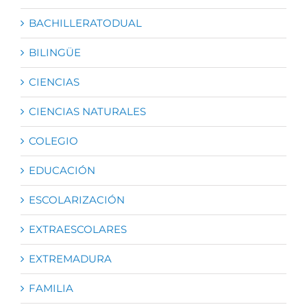
BACHILLERATODUAL
BILINGÜE
CIENCIAS
CIENCIAS NATURALES
COLEGIO
EDUCACIÓN
ESCOLARIZACIÓN
EXTRAESCOLARES
EXTREMADURA
FAMILIA