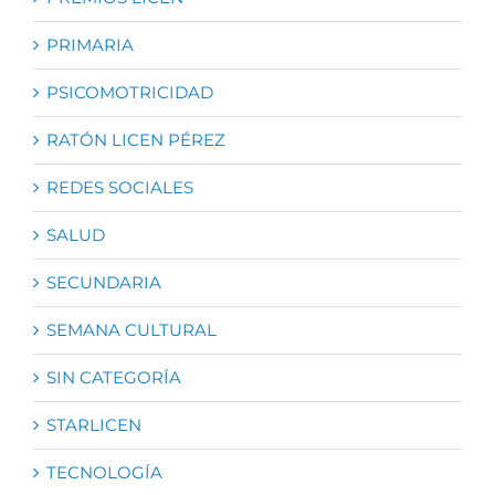
PRIMARIA
PSICOMOTRICIDAD
RATÓN LICEN PÉREZ
REDES SOCIALES
SALUD
SECUNDARIA
SEMANA CULTURAL
SIN CATEGORÍA
STARLICEN
TECNOLOGÍA