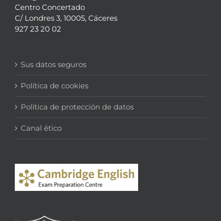
Centro Concertado
C/ Londres 3, 10005, Cáceres
927 23 20 02
Sus datos seguros
Política de cookies
Política de protección de datos
Canal ético