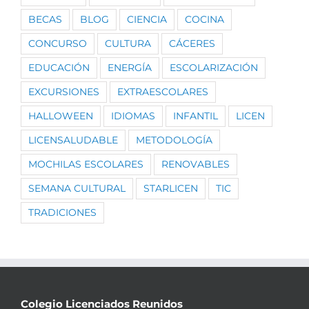
BECAS
BLOG
CIENCIA
COCINA
CONCURSO
CULTURA
CÁCERES
EDUCACIÓN
ENERGÍA
ESCOLARIZACIÓN
EXCURSIONES
EXTRAESCOLARES
HALLOWEEN
IDIOMAS
INFANTIL
LICEN
LICENSALUDABLE
METODOLOGÍA
MOCHILAS ESCOLARES
RENOVABLES
SEMANA CULTURAL
STARLICEN
TIC
TRADICIONES
Colegio Licenciados Reunidos