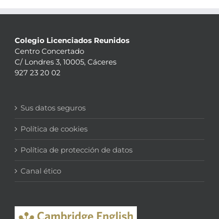
Colegio Licenciados Reunidos
Centro Concertado
C/ Londres 3, 10005, Cáceres
927 23 20 02
Sus datos seguros
Política de cookies
Política de protección de datos
Canal ético