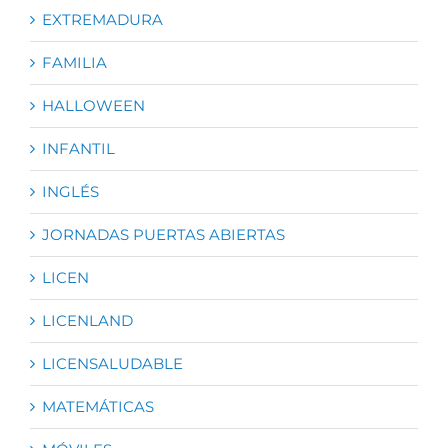
EXTREMADURA
FAMILIA
HALLOWEEN
INFANTIL
INGLÉS
JORNADAS PUERTAS ABIERTAS
LICEN
LICENLAND
LICENSALUDABLE
MATEMÁTICAS