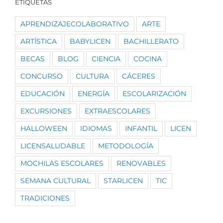
ETIQUETAS
APRENDIZAJECOLABORATIVO
ARTE
ARTÍSTICA
BABYLICEN
BACHILLERATO
BECAS
BLOG
CIENCIA
COCINA
CONCURSO
CULTURA
CÁCERES
EDUCACIÓN
ENERGÍA
ESCOLARIZACIÓN
EXCURSIONES
EXTRAESCOLARES
HALLOWEEN
IDIOMAS
INFANTIL
LICEN
LICENSALUDABLE
METODOLOGÍA
MOCHILAS ESCOLARES
RENOVABLES
SEMANA CULTURAL
STARLICEN
TIC
TRADICIONES