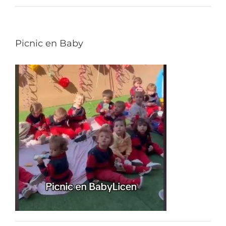
Picnic en Baby