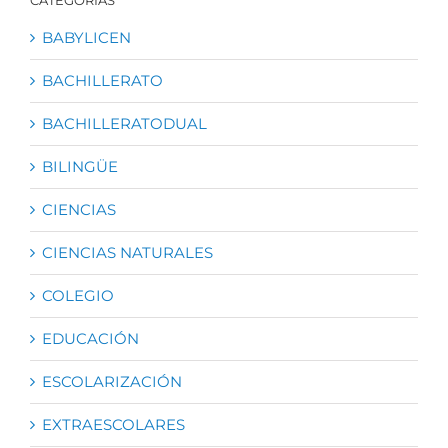
BABYLICEN
BACHILLERATO
BACHILLERATODUAL
BILINGÜE
CIENCIAS
CIENCIAS NATURALES
COLEGIO
EDUCACIÓN
ESCOLARIZACIÓN
EXTRAESCOLARES