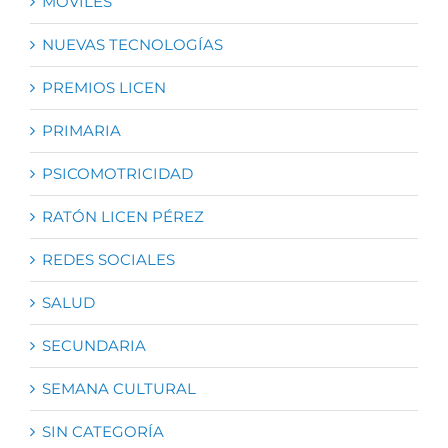
MÓVILES
NUEVAS TECNOLOGÍAS
PREMIOS LICEN
PRIMARIA
PSICOMOTRICIDAD
RATÓN LICEN PÉREZ
REDES SOCIALES
SALUD
SECUNDARIA
SEMANA CULTURAL
SIN CATEGORÍA