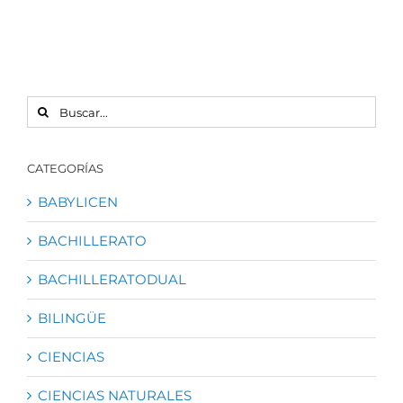
BUSCAR:
CATEGORÍAS
BABYLICEN
BACHILLERATO
BACHILLERATODUAL
BILINGÜE
CIENCIAS
CIENCIAS NATURALES