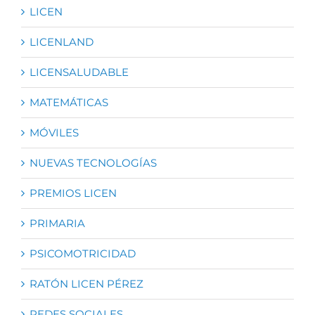
LICEN
LICENLAND
LICENSALUDABLE
MATEMÁTICAS
MÓVILES
NUEVAS TECNOLOGÍAS
PREMIOS LICEN
PRIMARIA
PSICOMOTRICIDAD
RATÓN LICEN PÉREZ
REDES SOCIALES