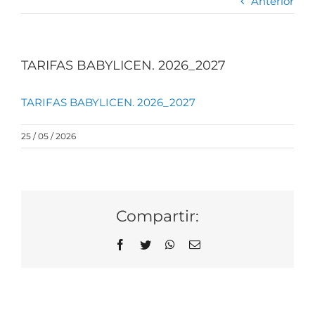
Anterior
TARIFAS BABYLICEN. 2026_2027
TARIFAS BABYLICEN. 2026_2027
25 / 05 / 2026
Compartir:
Facebook
Twitter
WhatsApp
Correo
electrónico