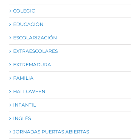
COLEGIO
EDUCACIÓN
ESCOLARIZACIÓN
EXTRAESCOLARES
EXTREMADURA
FAMILIA
HALLOWEEN
INFANTIL
INGLÉS
JORNADAS PUERTAS ABIERTAS