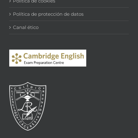
Política de cookies
Política de protección de datos
Canal ético