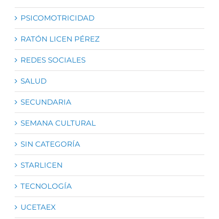
PSICOMOTRICIDAD
RATÓN LICEN PÉREZ
REDES SOCIALES
SALUD
SECUNDARIA
SEMANA CULTURAL
SIN CATEGORÍA
STARLICEN
TECNOLOGÍA
UCETAEX