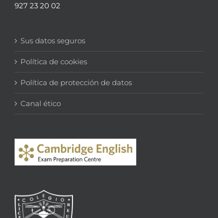
927 23 20 02
Sus datos seguros
Política de cookies
Política de protección de datos
Canal ético