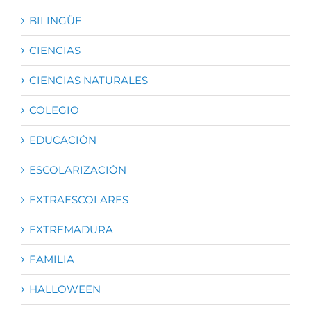
BILINGÜE
CIENCIAS
CIENCIAS NATURALES
COLEGIO
EDUCACIÓN
ESCOLARIZACIÓN
EXTRAESCOLARES
EXTREMADURA
FAMILIA
HALLOWEEN