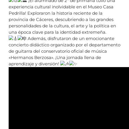
¡El alumnado de 2º de primaria tuvo una
experiencia cultural inolvidable en el Museo Casa
Pedrilla! Exploraron la historia reciente de la
provincia de Cáceres, descubriendo a las grandes
personalidades de la cultura, el arte y la política en
una época clave para la identidad extremeña.
Además, disfrutaron de un emocionante
concierto didáctico organizado por el departamento
de guitarra del conservatorio oficial de música
«Hermanos Berzosa». ¡Una jornada llena de
aprendizaje y diversión!