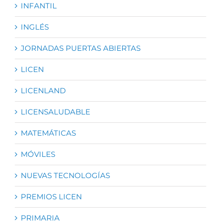
INFANTIL
INGLÉS
JORNADAS PUERTAS ABIERTAS
LICEN
LICENLAND
LICENSALUDABLE
MATEMÁTICAS
MÓVILES
NUEVAS TECNOLOGÍAS
PREMIOS LICEN
PRIMARIA