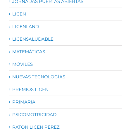
JORNADAS PUERTAS ABIERTAS
LICEN
LICENLAND
LICENSALUDABLE
MATEMÁTICAS
MÓVILES
NUEVAS TECNOLOGÍAS
PREMIOS LICEN
PRIMARIA
PSICOMOTRICIDAD
RATÓN LICEN PÉREZ