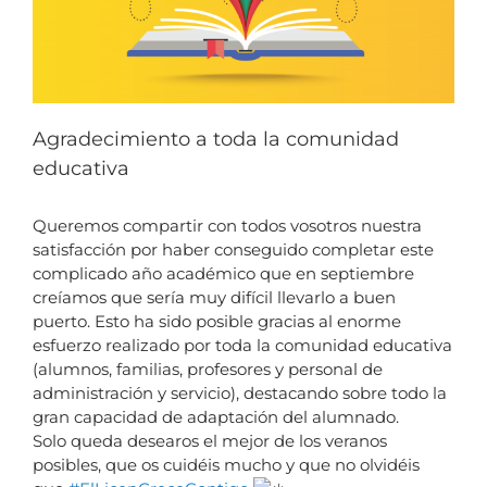
Agradecimiento a toda la comunidad
educativa
Queremos compartir con todos vosotros nuestra
satisfacción por haber conseguido completar este
complicado año académico que en septiembre
creíamos que sería muy difícil llevarlo a buen
puerto. Esto ha sido posible gracias al enorme
esfuerzo realizado por toda la comunidad educativa
(alumnos, familias, profesores y personal de
administración y servicio), destacando sobre todo la
gran capacidad de adaptación del alumnado.
Solo queda desearos el mejor de los veranos
posibles, que os cuidéis mucho y que no olvidéis