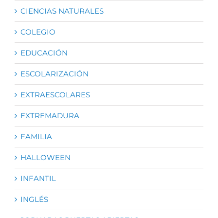
CIENCIAS NATURALES
COLEGIO
EDUCACIÓN
ESCOLARIZACIÓN
EXTRAESCOLARES
EXTREMADURA
FAMILIA
HALLOWEEN
INFANTIL
INGLÉS