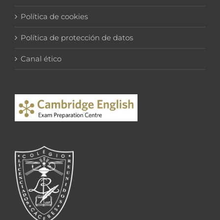
Política de cookies
Política de protección de datos
Canal ético